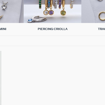
MINI
PIERCING CRIOLLA
TRA