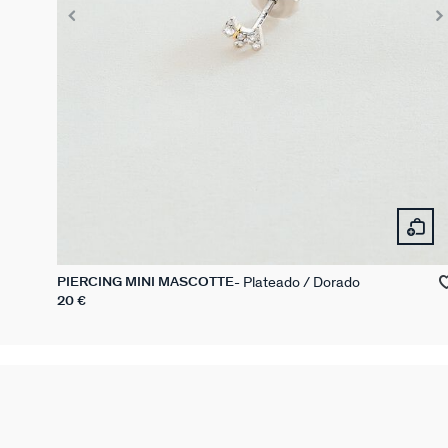
Plateado / Dorado
PIERCING MINI MASCOTTE
20 €