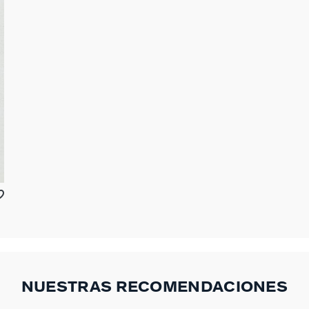
NUESTRAS RECOMENDACIONES