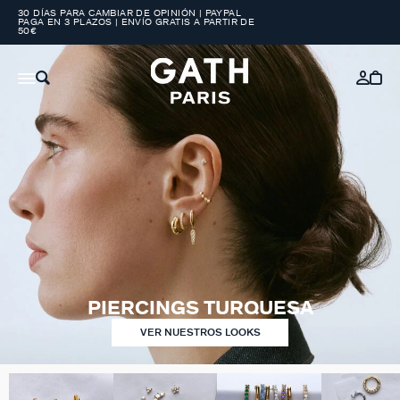
30 DÍAS PARA CAMBIAR DE OPINIÓN | PAYPAL
PAGA EN 3 PLAZOS | ENVÍO GRATIS A PARTIR DE
50€
PIERCINGS TURQUESA
VER NUESTROS LOOKS