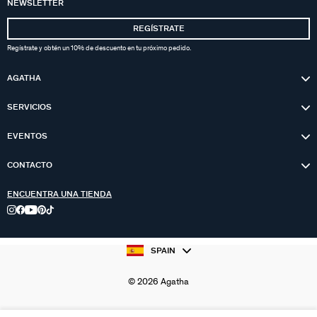
NEWSLETTER
REGÍSTRATE
Regístrate y obtén un 10% de descuento en tu próximo pedido.
AGATHA
SERVICIOS
EVENTOS
CONTACTO
ENCUENTRA UNA TIENDA
SPAIN
© 2026 Agatha