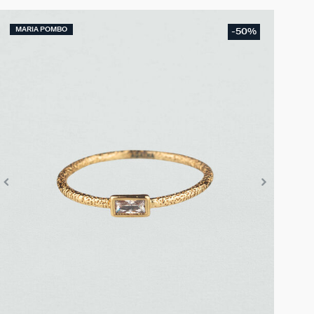
MARIA POMBO
-50%