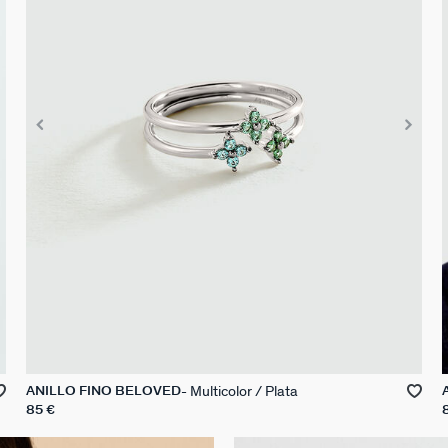
Multicolor / Plata
ANILLO FINO BELOVED
85 €