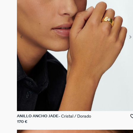
Cristal / Dorado
ANILLO ANCHO JADE
170 €