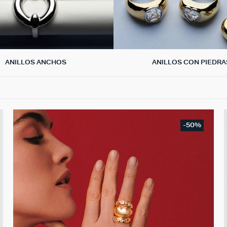
ANILLOS ANCHOS
ANILLOS CON PIEDRA
-50%