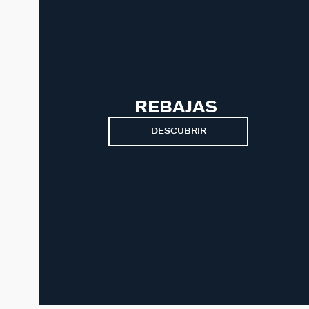
REBAJAS
DESCUBRIR