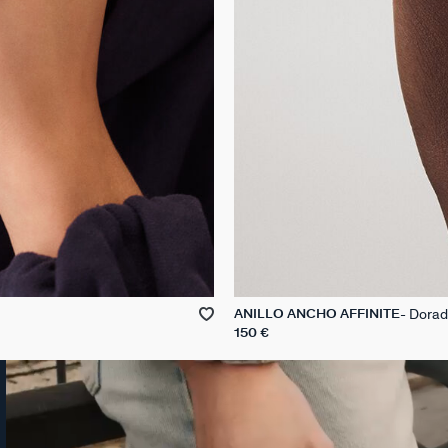
Dorad
ANILLO ANCHO AFFINITE
150 €