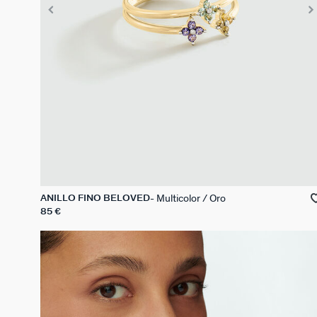
Multicolor / Oro
ANILLO FINO BELOVED
85 €