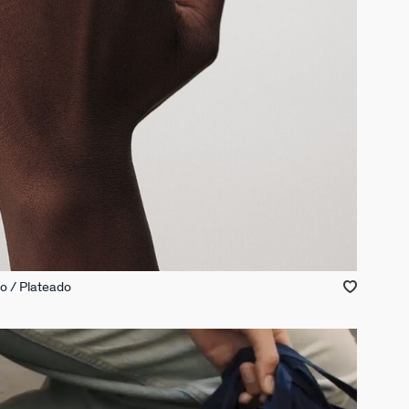
o / Plateado