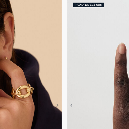
PLATA DE LEY 925