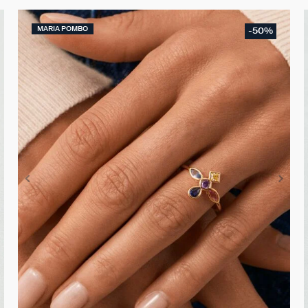
MARIA POMBO
-50%