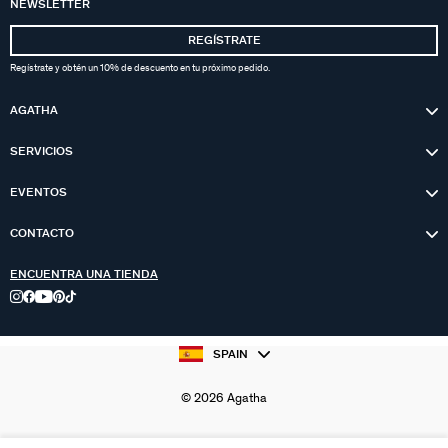
NEWSLETTER
REGÍSTRATE
Regístrate y obtén un 10% de descuento en tu próximo pedido.
AGATHA
SERVICIOS
EVENTOS
CONTACTO
ENCUENTRA UNA TIENDA
SPAIN
© 2026 Agatha