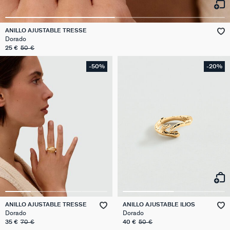
ANILLO AJUSTABLE TRESSE
Dorado
25 €
50 €
-50%
-20%
ANILLO AJUSTABLE TRESSE
ANILLO AJUSTABLE ILIOS
Dorado
Dorado
35 €
70 €
40 €
50 €