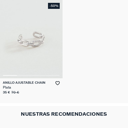
-50%
ANILLO AJUSTABLE CHAIN
Plata
35 €
70 €
NUESTRAS RECOMENDACIONES