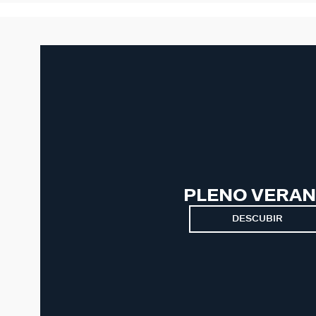
PLENO VERA
DESCUBIR