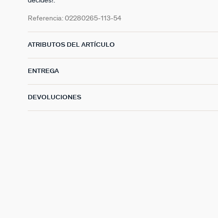
decides!.
Referencia:
02280265-113-54
ATRIBUTOS DEL ARTÍCULO
ENTREGA
DEVOLUCIONES