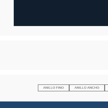
ANILLO FINO
ANILLO ANCHO