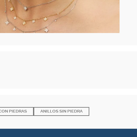
CON PIEDRAS
ANILLOS SIN PIEDRA