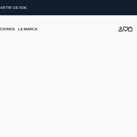
PARTIR DE 50€
CIONES
LA MARCA