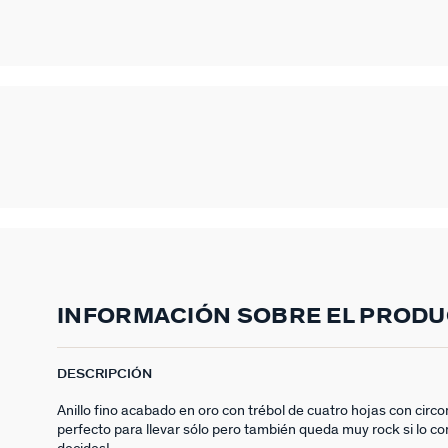
INFORMACIÓN SOBRE EL PROD
DESCRIPCIÓN
Anillo fino acabado en oro con trébol de cuatro hojas con circon
perfecto para llevar sólo pero también queda muy rock si lo co