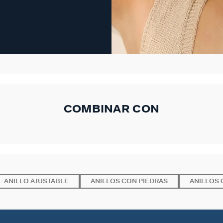
COMBINAR CON
ANILLO AJUSTABLE
ANILLOS CON PIEDRAS
ANILLOS 