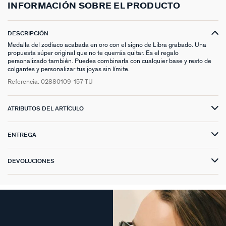
INFORMACIÓN SOBRE EL PRODUCTO
DESCRIPCIÓN
Medalla del zodiaco acabada en oro con el signo de Libra grabado. Una
propuesta súper original que no te querrás quitar. Es el regalo
personalizado también. Puedes combinarla con cualquier base y resto de
colgantes y personalizar tus joyas sin límite.
Referencia:
02880109-157-TU
ATRIBUTOS DEL ARTÍCULO
ENTREGA
DEVOLUCIONES