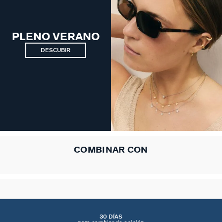
PLENO VERANO
DESCUBIR
COMBINAR CON
30 DÍAS