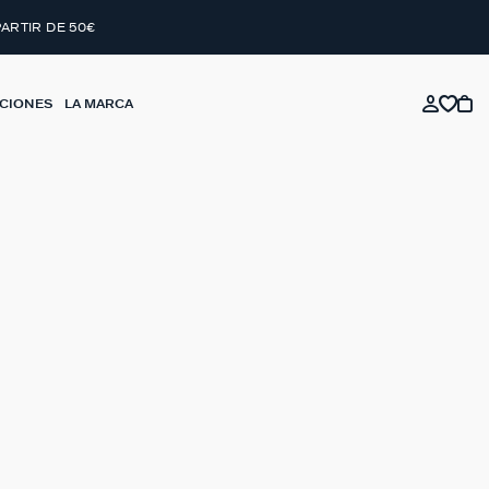
PARTIR DE 50€
CIONES
LA MARCA