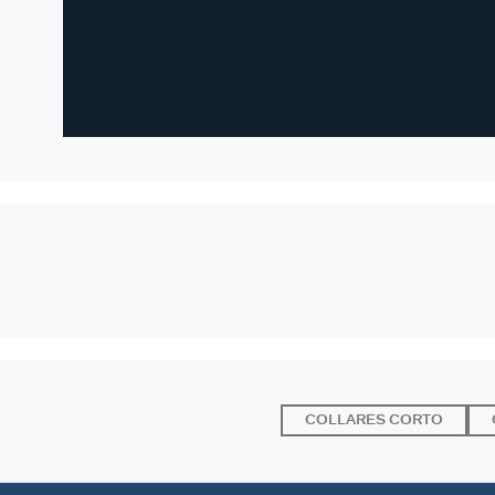
COLLARES CORTO