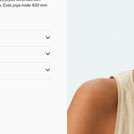
a. Esta joya mide 420 mm