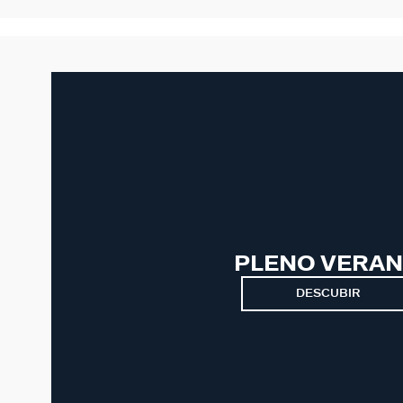
PLENO VERA
DESCUBIR