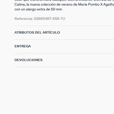
Calma, la nueva colección de verano de María Pombo X Agath
con un alargo extra de 50 mm
Referencia:
02680487-658-TU
ATRIBUTOS DEL ARTÍCULO
ENTREGA
DEVOLUCIONES