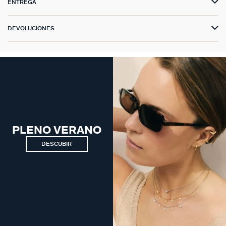
ENTREGA
DEVOLUCIONES
PLENO VERANO
DESCUBIR