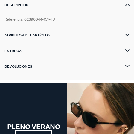
DESCRIPCIÓN
.
Referencia:
02390044-157-TU
ATRIBUTOS DEL ARTÍCULO
ENTREGA
DEVOLUCIONES
PLENO VERANO