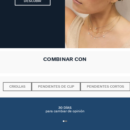
DESCUBIR
COMBINAR CON
CRIOLLAS
PENDIENTES DE CLIP
PENDIENTES CORTOS
30 DÍAS
para cambiar de opinión