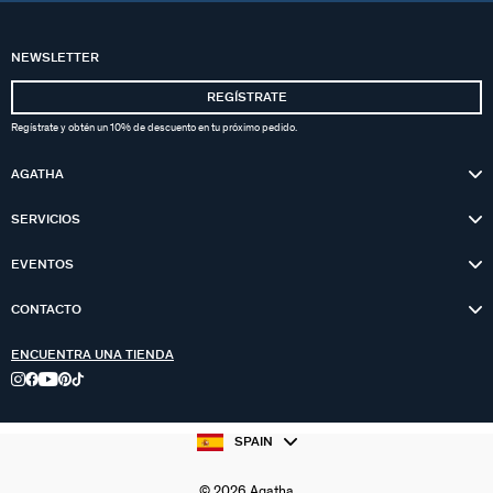
NEWSLETTER
REGÍSTRATE
Regístrate y obtén un 10% de descuento en tu próximo pedido.
AGATHA
SERVICIOS
EVENTOS
CONTACTO
ENCUENTRA UNA TIENDA
SPAIN
© 2026 Agatha