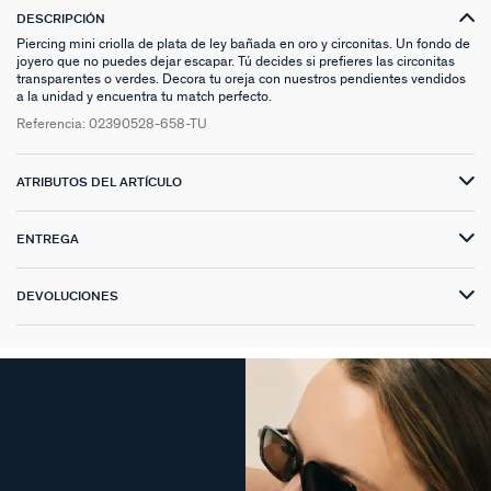
DESCRIPCIÓN
Piercing mini criolla de plata de ley bañada en oro y circonitas. Un fondo de
joyero que no puedes dejar escapar. Tú decides si prefieres las circonitas
transparentes o verdes. Decora tu oreja con nuestros pendientes vendidos
a la unidad y encuentra tu match perfecto.
Referencia:
02390528-658-TU
ATRIBUTOS DEL ARTÍCULO
ENTREGA
DEVOLUCIONES