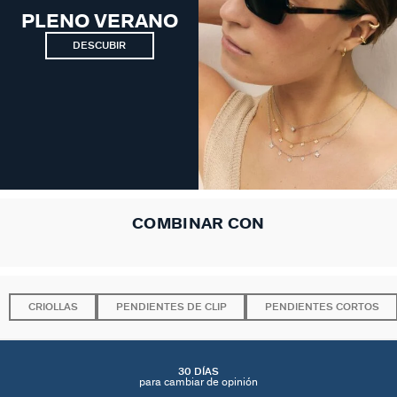
PLENO VERANO
DESCUBIR
COMBINAR CON
CRIOLLAS
PENDIENTES DE CLIP
PENDIENTES CORTOS
30 DÍAS
para cambiar de opinión