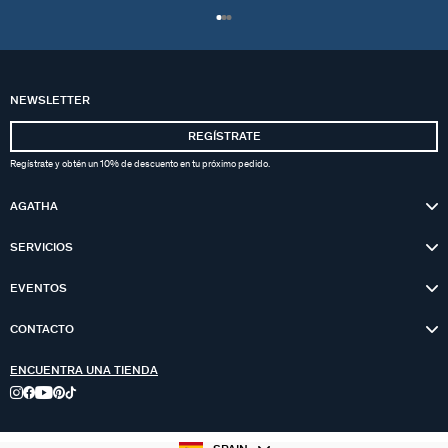
NEWSLETTER
REGÍSTRATE
Regístrate y obtén un 10% de descuento en tu próximo pedido.
AGATHA
SERVICIOS
EVENTOS
CONTACTO
ENCUENTRA UNA TIENDA