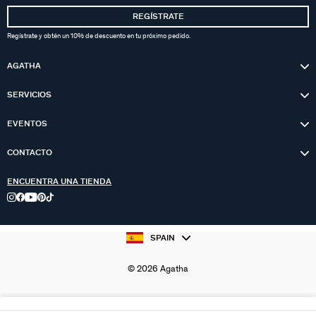
REGÍSTRATE
Regístrate y obtén un 10% de descuento en tu próximo pedido.
AGATHA
SERVICIOS
EVENTOS
CONTACTO
ENCUENTRA UNA TIENDA
SPAIN
© 2026 Agatha