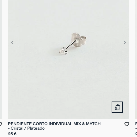
PENDIENTE CORTO INDIVIDUAL MIX & MATCH
Cristal / Plateado
25 €