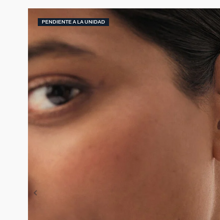
PENDIENTE A LA UNIDAD