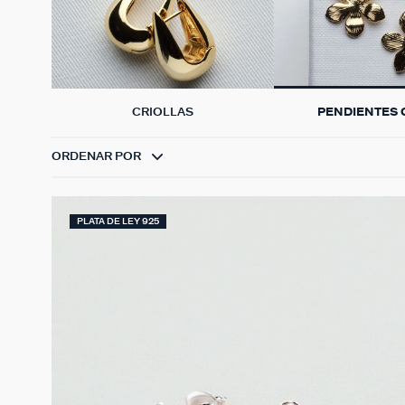
CRIOLLAS
PENDIENTES
ORDENAR POR
PLATA DE LEY 925