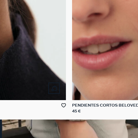
PENDIENTES CORTOS BELOVE
45 €