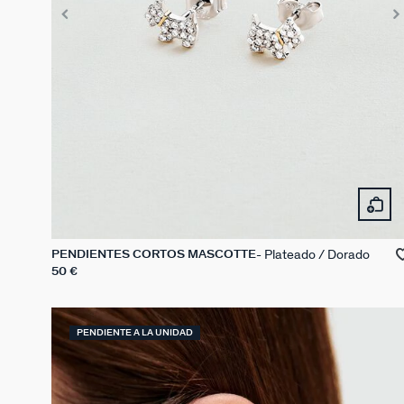
Plateado / Dorado
PENDIENTES CORTOS MASCOTTE
50 €
PENDIENTE A LA UNIDAD