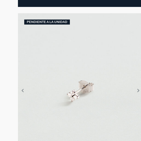
PENDIENTE A LA UNIDAD