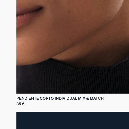
PENDIENTE CORTO INDIVIDUAL MIX & MATCH
35 €