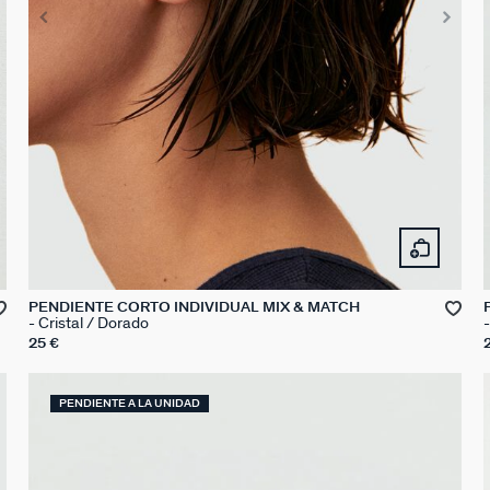
PENDIENTE CORTO INDIVIDUAL MIX & MATCH
Cristal / Dorado
25 €
PENDIENTE A LA UNIDAD