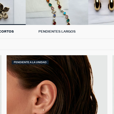
 CORTOS
PENDIENTES LARGOS
PENDIENTE A LA UNIDAD