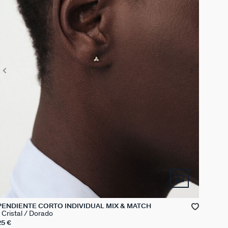
PENDIENTE CORTO INDIVIDUAL MIX & MATCH
Cristal / Dorado
25 €