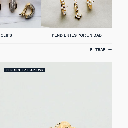
CLIPS
PENDIENTES POR UNIDAD
FILTRAR
PENDIENTE A LA UNIDAD