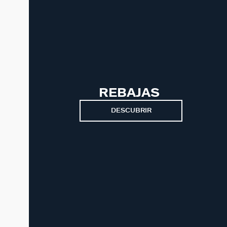
REBAJAS
DESCUBRIR