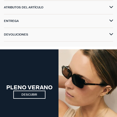
ATRIBUTOS DEL ARTÍCULO
ENTREGA
DEVOLUCIONES
PLENO VERANO
DESCUBIR