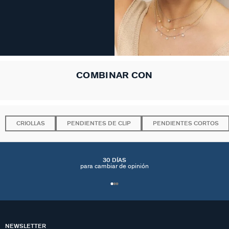
COMBINAR CON
CRIOLLAS
PENDIENTES DE CLIP
PENDIENTES CORTOS
30 DÍAS
para cambiar de opinión
NEWSLETTER