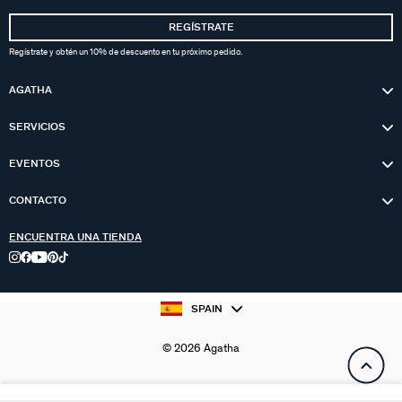
REGÍSTRATE
Regístrate y obtén un 10% de descuento en tu próximo pedido.
AGATHA
SERVICIOS
EVENTOS
CONTACTO
ENCUENTRA UNA TIENDA
SPAIN
© 2026 Agatha