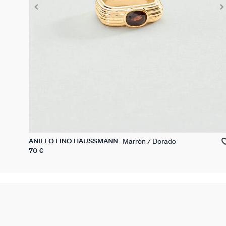
Marrón / Dorado
ANILLO FINO HAUSSMANN
70 €