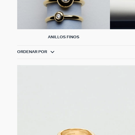
ANILLOS FINOS
ORDENAR POR