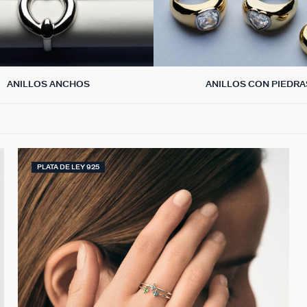
ANILLOS ANCHOS
ANILLOS CON PIEDRA
PLATA DE LEY 925