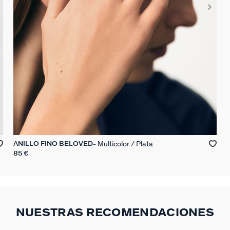
Multicolor / Plata
ANILLO FINO BELOVED
85 €
NUESTRAS RECOMENDACIONES