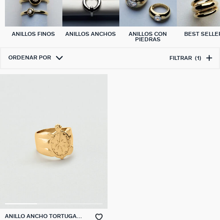
ANILLOS FINOS
ANILLOS ANCHOS
ANILLOS CON
BEST SELLE
PIEDRAS
ORDENAR POR
FILTRAR
(1)
ANILLO ANCHO TORTUGA