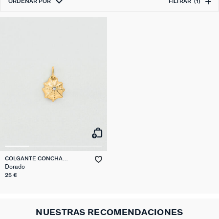
ORDENAR POR
FILTRAR
(1)
COLGANTE CONCHA
TALISMANS
Dorado
25 €
NUESTRAS RECOMENDACIONES