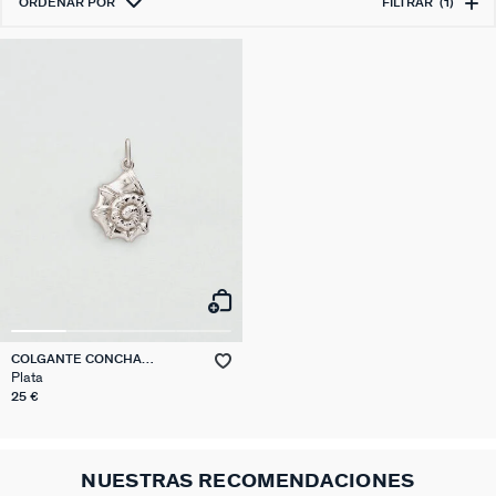
ORDENAR POR
FILTRAR
(1)
COLGANTE CONCHA
TALISMANS
Plata
25 €
NUESTRAS RECOMENDACIONES