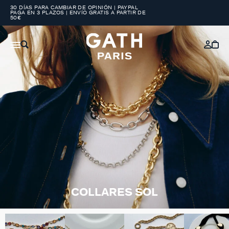
30 DÍAS PARA CAMBIAR DE OPINIÓN | PAYPAL
PAGA EN 3 PLAZOS | ENVÍO GRATIS A PARTIR DE
50€
COLLARES SOL