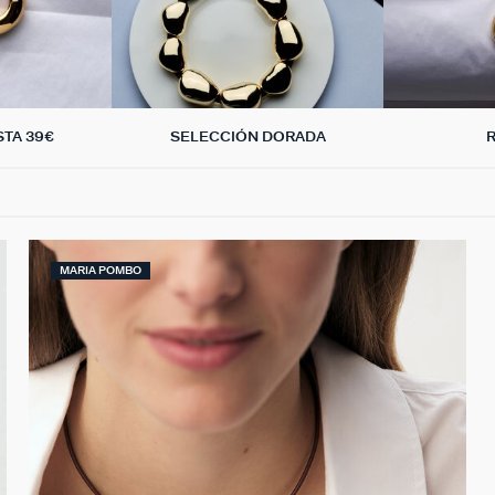
TA 39€
SELECCIÓN DORADA
MARIA POMBO