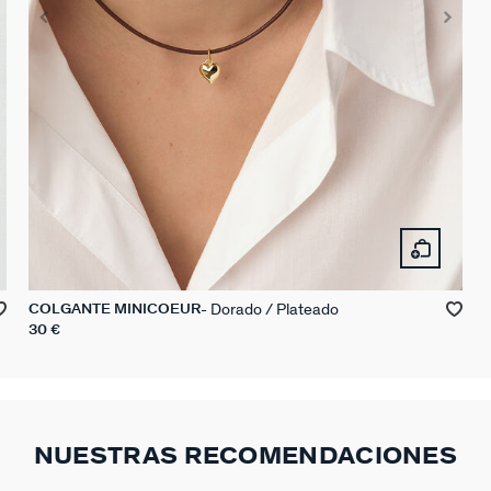
Dorado / Plateado
COLGANTE MINICOEUR
30 €
NUESTRAS RECOMENDACIONES