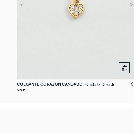
Cristal / Dorado
COLGANTE CORAZÓN CANDADO
25 €