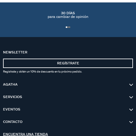
30 DÍAS
para cambiar de opinión
NEWSLETTER
REGÍSTRATE
Regístrate y obtén un 10% de descuento en tu próximo pedido.
AGATHA
SERVICIOS
EVENTOS
CONTACTO
ENCUENTRA UNA TIENDA