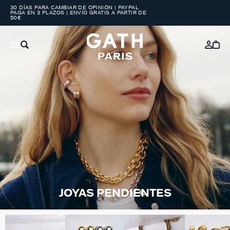
30 DÍAS PARA CAMBIAR DE OPINIÓN | PAYPAL
PAGA EN 3 PLAZOS | ENVÍO GRATIS A PARTIR DE
50€
JOYAS PENDIENTES