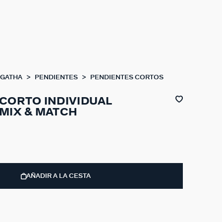
AGATHA
PENDIENTES
PENDIENTES CORTOS
CORTO INDIVIDUAL
MIX & MATCH
AÑADIR A LA CESTA