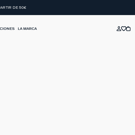
PARTIR DE 50€
CIONES
LA MARCA