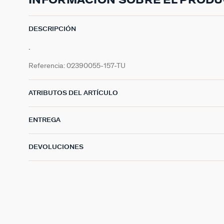
INFORMACIÓN SOBRE EL PROD
DESCRIPCIÓN
.
Referencia:
02390055-157-TU
ATRIBUTOS DEL ARTÍCULO
ENTREGA
DEVOLUCIONES