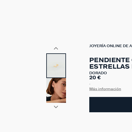
JOYERÍA ONLINE DE 
PENDIENTE 
ESTRELLAS 
DORADO
20 €
.
Más información