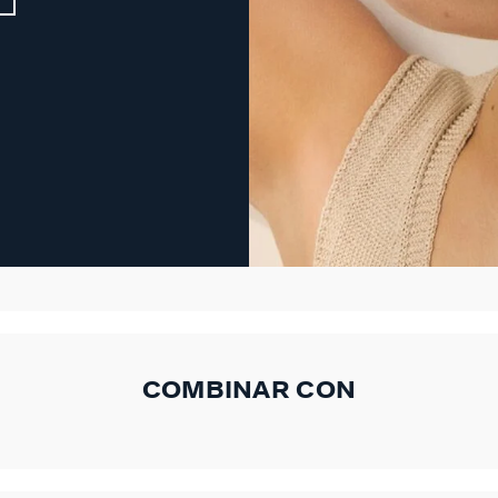
COMBINAR CON