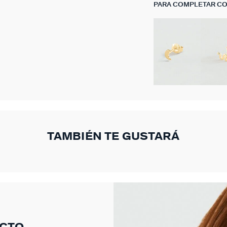
PARA COMPLETAR C
TAMBIÉN TE GUSTARÁ