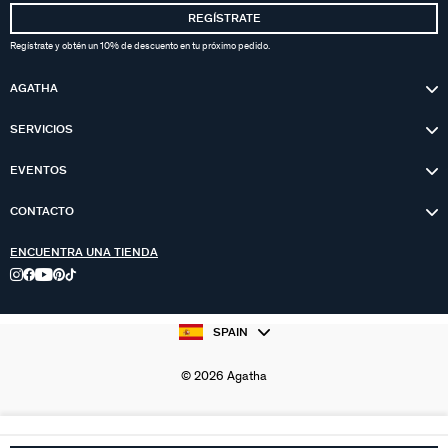
REGÍSTRATE
Regístrate y obtén un 10% de descuento en tu próximo pedido.
AGATHA
SERVICIOS
EVENTOS
CONTACTO
ENCUENTRA UNA TIENDA
SPAIN
© 2026 Agatha