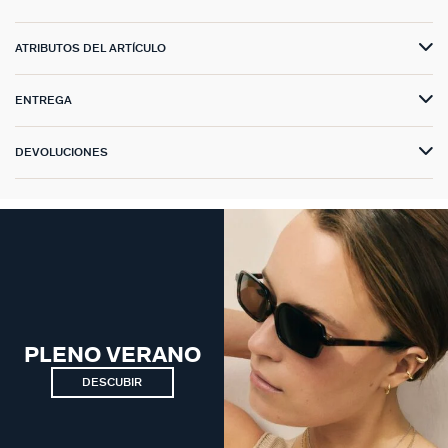
ATRIBUTOS DEL ARTÍCULO
ENTREGA
DEVOLUCIONES
PLENO VERANO
DESCUBIR