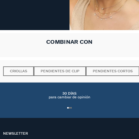
COMBINAR CON
CRIOLLAS
PENDIENTES DE CLIP
PENDIENTES CORTOS
30 DÍAS
para cambiar de opinión
NEWSLETTER