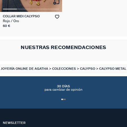
COLLAR MIDI CALYPSO
Rojo / Oro
60 €
NUESTRAS RECOMENDACIONES
JOYERÍA ONLINE DE AGATHA
COLECCIONES
CALYPSO
CALYPSO METAL
30 DÍAS
para cambiar de opinión
NEWSLETTER