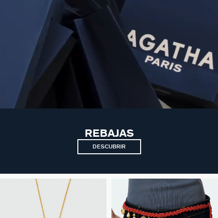
REBAJAS
DESCUBRIR