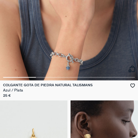
COLGANTE GOTA DE PIEDRA NATURAL TALISMANS
Azul / Plata
25 €