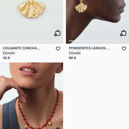
COLGANTE CONCHA
PENDIENTES LARGOS
TALISMANS
CALYPSO
Dorado
Dorado
35 €
80 €