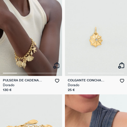
PULSERA DE CADENA
COLGANTE CONCHA
CALYPSO
TALISMANS
Dorado
Dorado
130 €
25 €