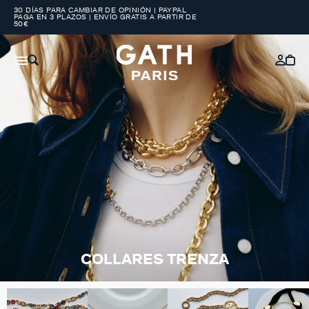
30 DÍAS PARA CAMBIAR DE OPINIÓN | PAYPAL
PAGA EN 3 PLAZOS | ENVÍO GRATIS A PARTIR DE
50€
COLLARES TRENZA