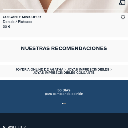
COLGANTE MINICOEUR
Dorado / Plateado
30 €
NUESTRAS RECOMENDACIONES
JOYERÍA ONLINE DE AGATHA
JOYAS IMPRESCINDIBLES
JOYAS IMPRESCINDIBLES COLGANTE
30 DÍAS
para cambiar de opinión
NEWSLETTER