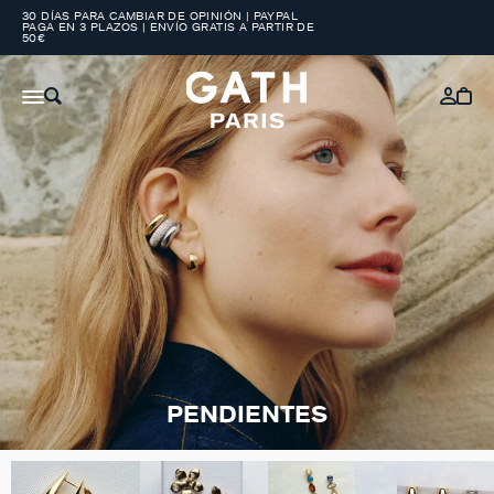
30 DÍAS PARA CAMBIAR DE OPINIÓN | PAYPAL
PAGA EN 3 PLAZOS | ENVÍO GRATIS A PARTIR DE
50€
PENDIENTES