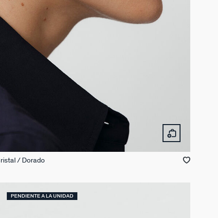
ristal / Dorado
PENDIENTE A LA UNIDAD