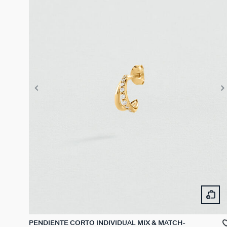
PENDIENTE CORTO INDIVIDUAL MIX & MATCH