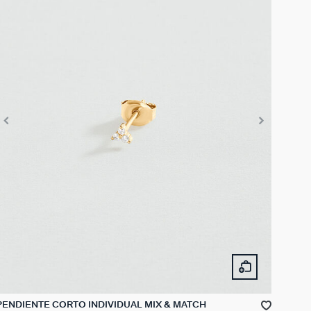
PENDIENTE CORTO INDIVIDUAL MIX & MATCH