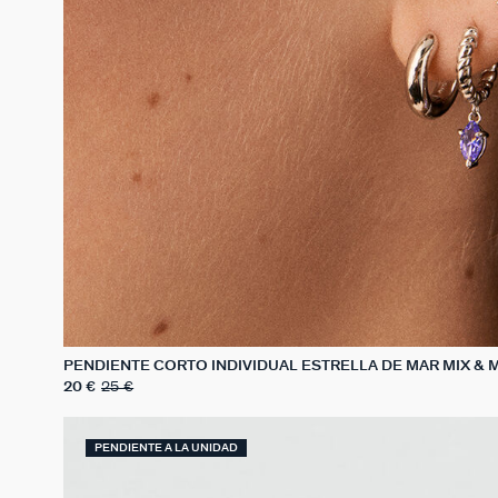
PENDIENTE CORTO INDIVIDUAL ESTRELLA DE MAR MIX & 
20 €
25 €
PENDIENTE A LA UNIDAD