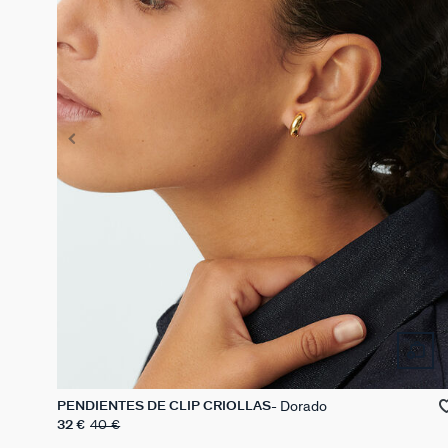
Dorado
PENDIENTES DE CLIP CRIOLLAS
32 €
40 €