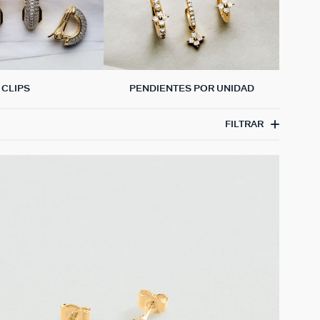
CLIPS
PENDIENTES POR UNIDAD
FILTRAR