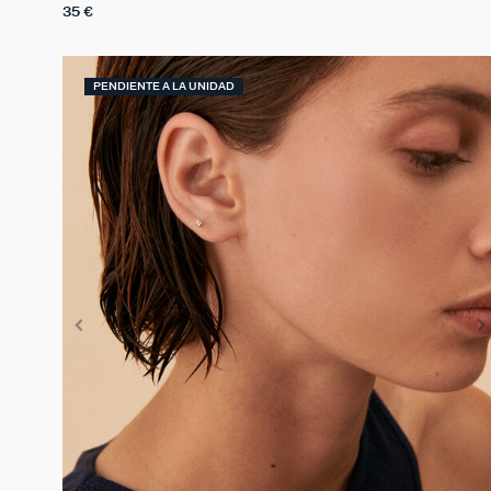
35 €
PENDIENTE A LA UNIDAD