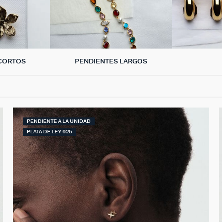
CORTOS
PENDIENTES LARGOS
PENDIENTE A LA UNIDAD
PLATA DE LEY 925