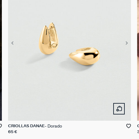
Dorado
CRIOLLAS DANAE
65 €