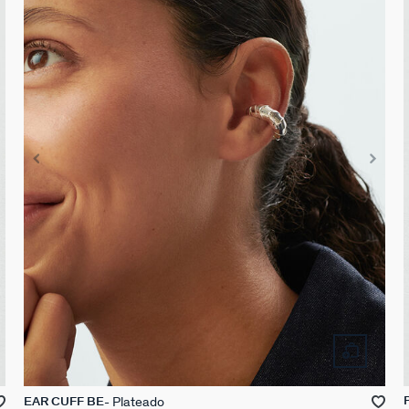
Plateado
EAR CUFF BE